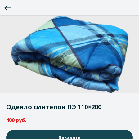
Одеяло синтепон ПЭ 110×200
400
руб.
Заказать