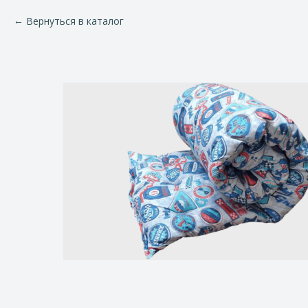
Вернуться в каталог